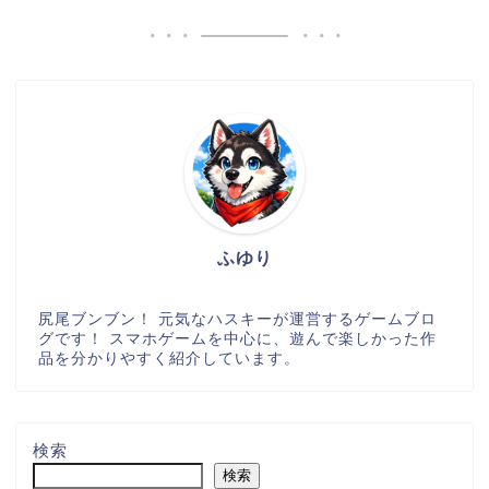
ふゆり
尻尾ブンブン！ 元気なハスキーが運営するゲームブロ
グです！ スマホゲームを中心に、遊んで楽しかった作
品を分かりやすく紹介しています。
検索
検索