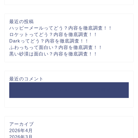
最近の投稿
ハッピーメールってどう？内容を徹底調査！！
ロケットってどう？内容を徹底調査！！
Darkってどう？内容を徹底調査！！
ふわっちって面白い？内容を徹底調査！！
黒い砂漠は面白い？内容を徹底調査！！
最近のコメント
Hello world!
に
WordPress コメントの投稿者
より
アーカイブ
2026年4月
2026年3月