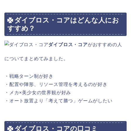
ダイブロス・コアはどんな人にお
すすめ？
ダイブロス・コア
がおすすめの人
についてまとめてみました。
・戦略ターン制が好き
・配置や陣形、リソース管理を考えるのが好き
・メカ×美少女の世界観が好み
・オート放置より「考えて勝つ」ゲームがしたい
ダイブロス・コアの口コミ