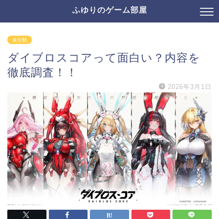
ふゆりのゲーム部屋
未分類
ダイブロスコアって面白い？内容を
徹底調査！！
2026年3月1日