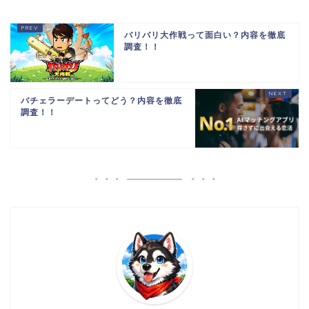
バリバリ大作戦って面白い？内容を徹底
調査！！
バチェラーデートってどう？内容を徹底
調査！！