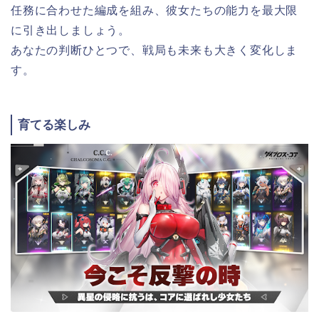
任務に合わせた編成を組み、彼女たちの能力を最大限
に引き出しましょう。
あなたの判断ひとつで、戦局も未来も大きく変化しま
す。
育てる楽しみ