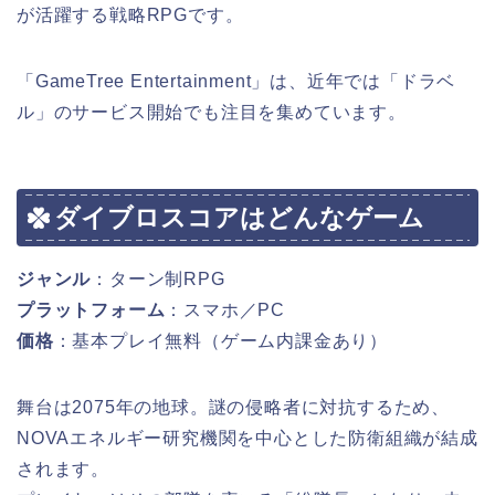
が活躍する戦略RPGです。
「GameTree Entertainment」は、近年では「ドラベ
ル」のサービス開始でも注目を集めています。
ダイブロスコアはどんなゲーム
ジャンル
：ターン制RPG
プラットフォーム
：スマホ／PC
価格
：基本プレイ無料（ゲーム内課金あり）
舞台は2075年の地球。謎の侵略者に対抗するため、
NOVAエネルギー研究機関を中心とした防衛組織が結成
されます。