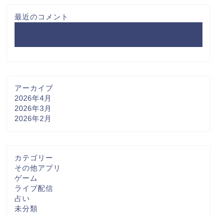
最近のコメント
Hello world!
に
WordPress コメントの投稿者
より
アーカイブ
2026年4月
2026年3月
2026年2月
カテゴリー
その他アプリ
ゲーム
ライブ配信
占い
未分類