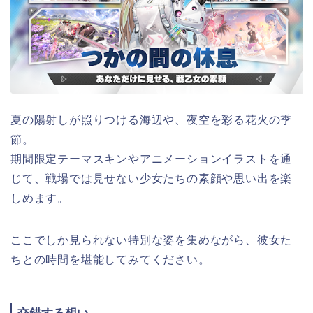
夏の陽射しが照りつける海辺や、夜空を彩る花火の季
節。
期間限定テーマスキンやアニメーションイラストを通
じて、戦場では見せない少女たちの素顔や思い出を楽
しめます。
ここでしか見られない特別な姿を集めながら、彼女た
ちとの時間を堪能してみてください。