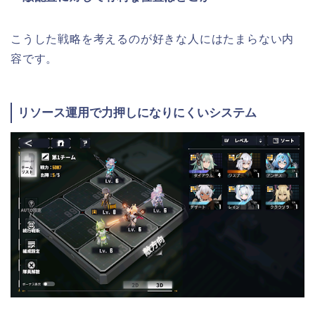
こうした戦略を考えるのが好きな人にはたまらない内
容です。
リソース運用で力押しになりにくいシステム