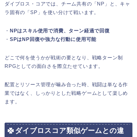
ダイブロス・コアでは、チーム共有の「NP」と、キャ
ラ固有の「SP」を使い分けて戦います。
・
NPはスキル使用で消費、ターン経過で回復
・
SPはNP回復や強力な行動に使用可能
どこで何を使うかが戦術の要となり、戦略ターン制
RPGとしての面白さを際立たせています。
配置とリソース管理が噛み合った時、戦闘は単なる作
業ではなく、しっかりとした戦略ゲームとして楽しめ
ます。
ダイブロスコア類似ゲームとの違