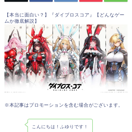
【本当に面白い？】『ダイブロスコア』【どんなゲー
ムか徹底解説】
※本記事はプロモーションを含む場合がございます。
こんにちは！ふゆりです！