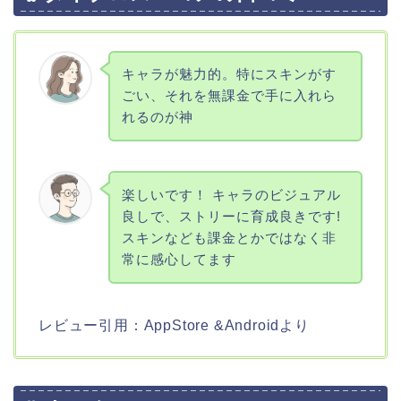
キャラが魅力的。特にスキンがす
ごい、それを無課金で手に入れら
れるのが神
楽しいです！ キャラのビジュアル
良しで、ストリーに育成良きです!
スキンなども課金とかではなく非
常に感心してます
レビュー引用：AppStore &Androidより