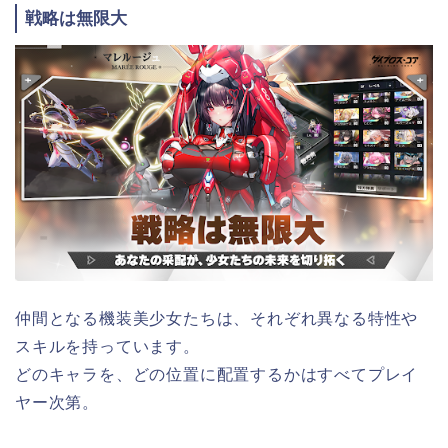
戦略は無限大
仲間となる機装美少女たちは、それぞれ異なる特性や
スキルを持っています。
どのキャラを、どの位置に配置するかはすべてプレイ
ヤー次第。