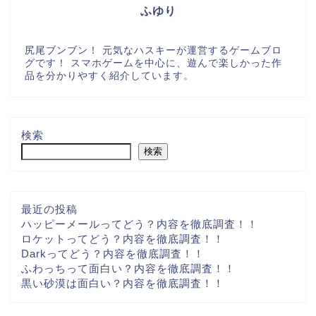
ふゆり
尻尾ブンブン！ 元気なハスキーが運営するゲームブロ
グです！ スマホゲームを中心に、遊んで楽しかった作
品を分かりやすく紹介しています。
検索
検索
最近の投稿
ハッピーメールってどう？内容を徹底調査！！
ロケットってどう？内容を徹底調査！！
Darkってどう？内容を徹底調査！！
ふわっちって面白い？内容を徹底調査！！
黒い砂漠は面白い？内容を徹底調査！！