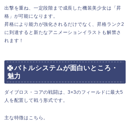
出撃を重ね、一定段階まで成長した機装美少女は「昇
格」が可能になります。
昇格により能力が強化されるだけでなく、昇格ランク2
に到達すると新たなアニメーションイラストも解禁さ
れます！
バトルシステムが面白いところ・
魅力
ダイブロス・コアの戦闘は、3×3のフィールドに最大5
人を配置して戦う形式です。
主な特徴はこちら。