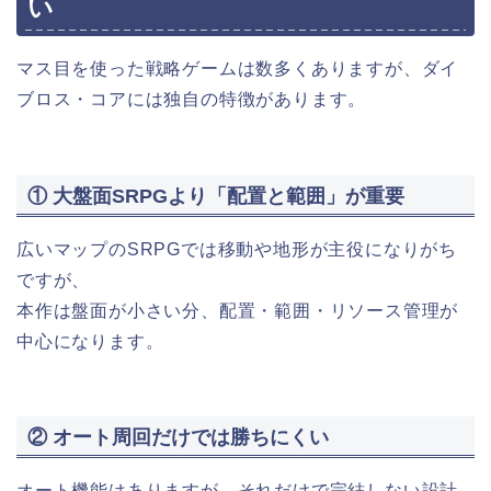
い
マス目を使った戦略ゲームは数多くありますが、ダイ
ブロス・コアには独自の特徴があります。
① 大盤面SRPGより「配置と範囲」が重要
広いマップのSRPGでは移動や地形が主役になりがち
ですが、
本作は盤面が小さい分、配置・範囲・リソース管理が
中心になります。
② オート周回だけでは勝ちにくい
オート機能はありますが、それだけで完結しない設計