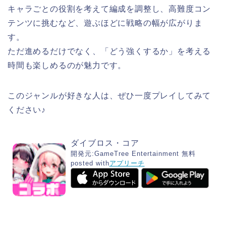
キャラごとの役割を考えて編成を調整し、高難度コン
テンツに挑むなど、遊ぶほどに戦略の幅が広がりま
す。
ただ進めるだけでなく、「どう強くするか」を考える
時間も楽しめるのが魅力です。
このジャンルが好きな人は、ぜひ一度プレイしてみて
ください♪
ダイブロス・コア
開発元:
GameTree Entertainment
無料
posted with
アプリーチ