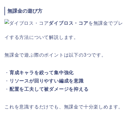
無課金の遊び方
ダイブロス・コア
を無課金でプレ
イする方法について解説します。
無課金で遊ぶ際のポイントは以下の3つです。
・
育成キャラを絞って集中強化
・
リソースが回りやすい編成を意識
・
配置を工夫して被ダメージを抑える
これを意識するだけでも、無課金で十分楽しめます。