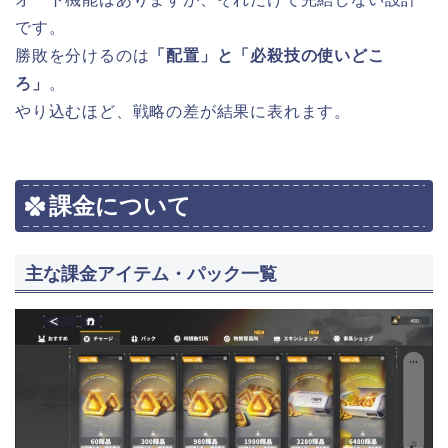
です。
勝敗を分けるのは
「配置」と「必殺技の使いどこ
ろ」
。
やり込むほど、戦略の差が結果に表れます。
課金について
主な課金アイテム・パック一覧