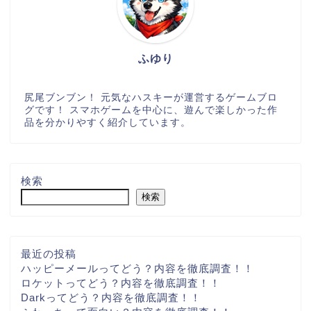
ふゆり
尻尾ブンブン！ 元気なハスキーが運営するゲームブロ
グです！ スマホゲームを中心に、遊んで楽しかった作
品を分かりやすく紹介しています。
検索
検索
最近の投稿
ハッピーメールってどう？内容を徹底調査！！
ロケットってどう？内容を徹底調査！！
Darkってどう？内容を徹底調査！！