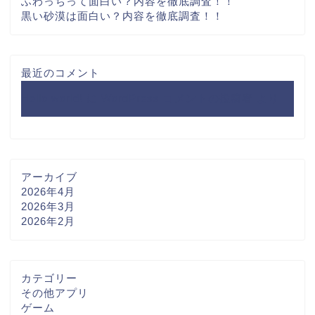
ふわっちって面白い？内容を徹底調査！！
黒い砂漠は面白い？内容を徹底調査！！
最近のコメント
Hello world!
に
WordPress コメントの投稿者
より
アーカイブ
2026年4月
2026年3月
2026年2月
カテゴリー
その他アプリ
ゲーム