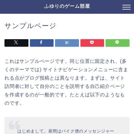
ふゆりのゲーム部屋
サンプルページ
これはサンプルページです。同じ位置に固定され、(多
くのテーマでは) サイトナビゲーションメニューに含ま
れる点がブログ投稿とは異なります。まずは、サイト
訪問者に対して自分のことを説明する自己紹介ページ
を作成するのが一般的です。たとえば以下のようなも
のです。
はじめまして。昼間はバイク便のメッセンジャー