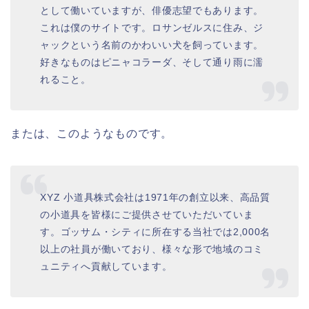
として働いていますが、俳優志望でもあります。
これは僕のサイトです。ロサンゼルスに住み、ジ
ャックという名前のかわいい犬を飼っています。
好きなものはピニャコラーダ、そして通り雨に濡
れること。
または、このようなものです。
XYZ 小道具株式会社は1971年の創立以来、高品質
の小道具を皆様にご提供させていただいていま
す。ゴッサム・シティに所在する当社では2,000名
以上の社員が働いており、様々な形で地域のコミ
ュニティへ貢献しています。