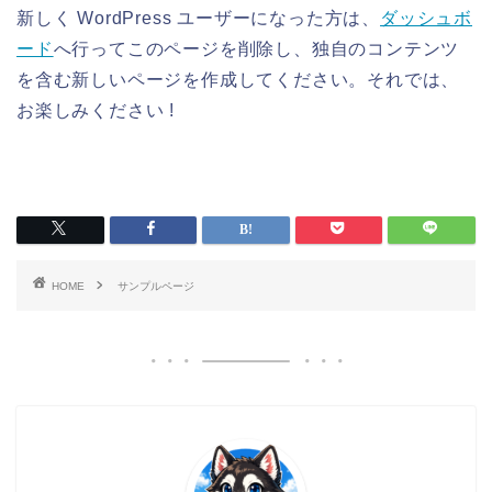
新しく WordPress ユーザーになった方は、
ダッシュボ
ード
へ行ってこのページを削除し、独自のコンテンツ
を含む新しいページを作成してください。それでは、
お楽しみください !
HOME
サンプルページ