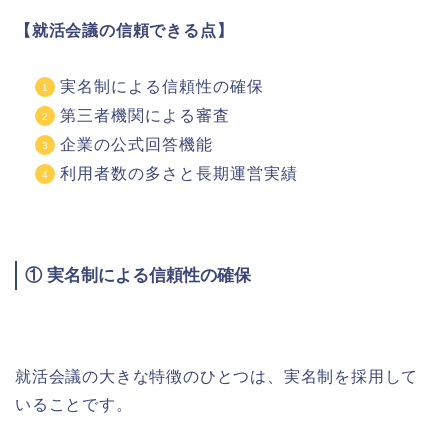
【就活会議の信頼できる点】
実名制による信頼性の確保
第三者機関による審査
企業の公式回答機能
利用者数の多さと長期運営実績
① 実名制による信頼性の確保
就活会議の大きな特徴のひとつは、実名制を採用して
いることです。