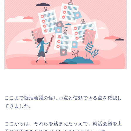
ここまで就活会議の怪しい点と信頼できる点を確認し
てきました。
ここからは、それらを踏まえたうえで、就活会議を上