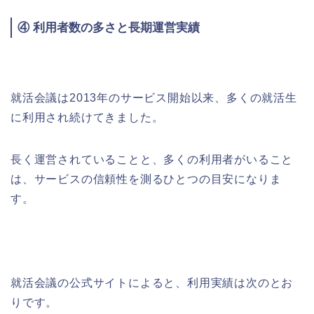
④ 利用者数の多さと長期運営実績
就活会議は2013年のサービス開始以来、多くの就活生
に利用され続けてきました。
長く運営されていることと、多くの利用者がいること
は、サービスの信頼性を測るひとつの目安になりま
す。
就活会議の公式サイトによると、利用実績は次のとお
りです。