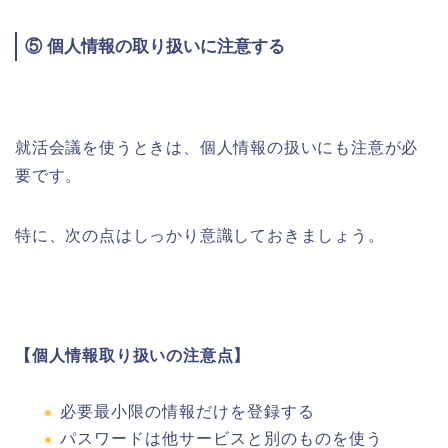
⑤ 個人情報の取り扱いに注意する
就活会議を使うときは、個人情報の扱いにも注意が必
要です。
特に、次の点はしっかり意識しておきましょう。
【個人情報取り扱いの注意点】
必要最小限の情報だけを登録する
パスワードは他サービスと別のものを使う