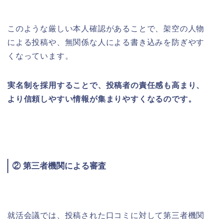
このような厳しい本人確認があることで、架空の人物
による投稿や、無関係な人による書き込みを防ぎやす
くなっています。
実名制を採用することで、投稿者の責任感も高まり、
より信頼しやすい情報が集まりやすくなるのです。
② 第三者機関による審査
就活会議では、投稿された口コミに対して第三者機関