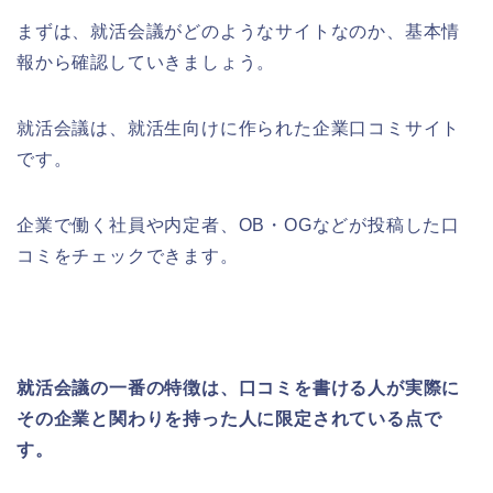
まずは、就活会議がどのようなサイトなのか、基本情
報から確認していきましょう。
就活会議は、就活生向けに作られた企業口コミサイト
です。
企業で働く社員や内定者、OB・OGなどが投稿した口
コミをチェックできます。
就活会議の一番の特徴は、口コミを書ける人が実際に
その企業と関わりを持った人に限定されている点で
す。