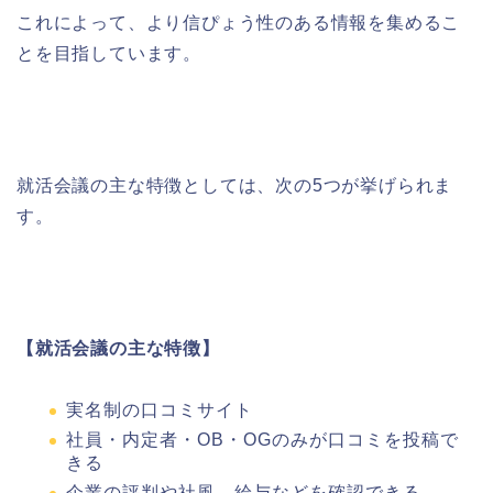
これによって、より信ぴょう性のある情報を集めるこ
とを目指しています。
就活会議の主な特徴としては、次の5つが挙げられま
す。
【就活会議の主な特徴】
実名制の口コミサイト
社員・内定者・OB・OGのみが口コミを投稿で
きる
企業の評判や社風、給与などを確認できる