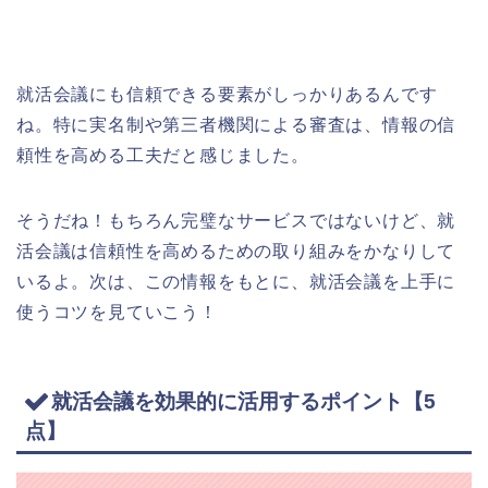
就活会議にも信頼できる要素がしっかりあるんです
ね。特に実名制や第三者機関による審査は、情報の信
頼性を高める工夫だと感じました。
そうだね！もちろん完璧なサービスではないけど、就
活会議は信頼性を高めるための取り組みをかなりして
いるよ。次は、この情報をもとに、就活会議を上手に
使うコツを見ていこう！
就活会議を効果的に活用するポイント【5
点】