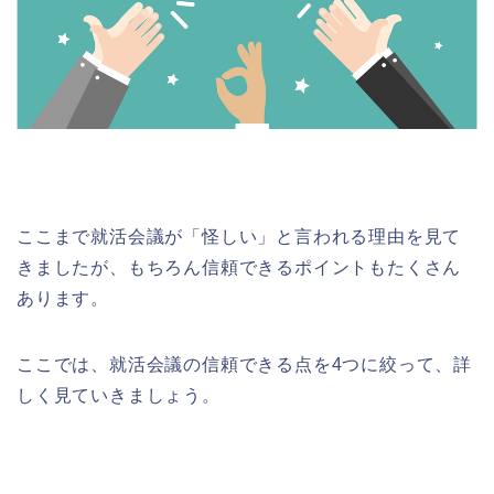
ここまで就活会議が「怪しい」と言われる理由を見て
きましたが、もちろん信頼できるポイントもたくさん
あります。
ここでは、就活会議の信頼できる点を4つに絞って、詳
しく見ていきましょう。