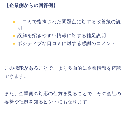
【企業側からの回答例】
口コミで指摘された問題点に対する改善策の説
明
誤解を招きやすい情報に対する補足説明
ポジティブな口コミに対する感謝のコメント
この機能があることで、より多面的に企業情報を確認
できます。
また、企業側の対応の仕方を見ることで、その会社の
姿勢や社風を知るヒントにもなります。