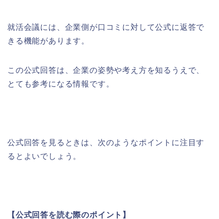
就活会議には、企業側が口コミに対して公式に返答で
きる機能があります。
この公式回答は、企業の姿勢や考え方を知るうえで、
とても参考になる情報です。
公式回答を見るときは、次のようなポイントに注目す
るとよいでしょう。
【公式回答を読む際のポイント】