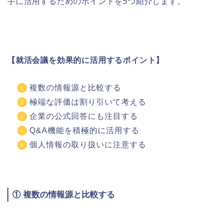
手に活用するためのポイントを5つ紹介します。
【就活会議を効果的に活用するポイント】
複数の情報源と比較する
極端な評価は割り引いて考える
企業の公式回答にも注目する
Q&A機能を積極的に活用する
個人情報の取り扱いに注意する
① 複数の情報源と比較する