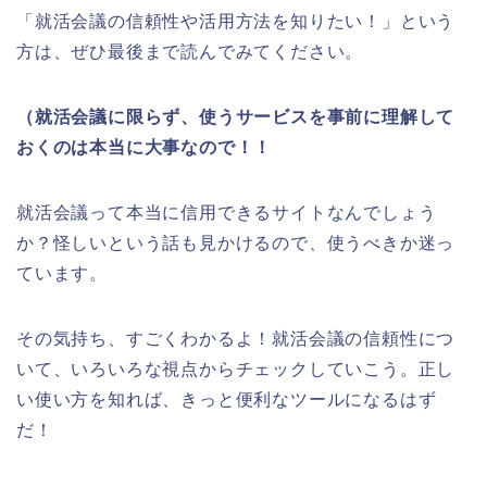
「就活会議の信頼性や活用方法を知りたい！」という
方は、ぜひ最後まで読んでみてください。
（就活会議に限らず、使うサービスを事前に理解して
おくのは本当に大事なので！！
就活会議って本当に信用できるサイトなんでしょう
か？怪しいという話も見かけるので、使うべきか迷っ
ています。
その気持ち、すごくわかるよ！就活会議の信頼性につ
いて、いろいろな視点からチェックしていこう。正し
い使い方を知れば、きっと便利なツールになるはず
だ！