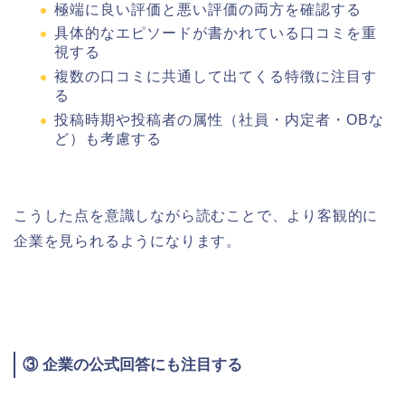
極端に良い評価と悪い評価の両方を確認する
具体的なエピソードが書かれている口コミを重
視する
複数の口コミに共通して出てくる特徴に注目す
る
投稿時期や投稿者の属性（社員・内定者・OBな
ど）も考慮する
こうした点を意識しながら読むことで、より客観的に
企業を見られるようになります。
③ 企業の公式回答にも注目する