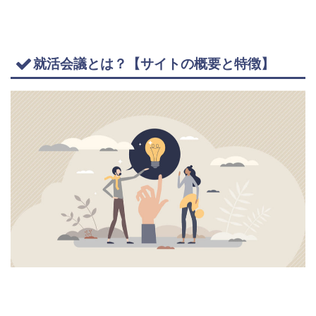
就活会議とは？【サイトの概要と特徴】