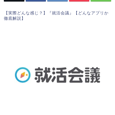
【実際どんな感じ？】『就活会議』【どんなアプリか
徹底解説】