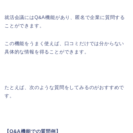
就活会議にはQ&A機能があり、匿名で企業に質問する
ことができます。
この機能をうまく使えば、口コミだけでは分からない
具体的な情報を得ることができます。
たとえば、次のような質問をしてみるのがおすすめで
す。
【Q&A機能での質問例】