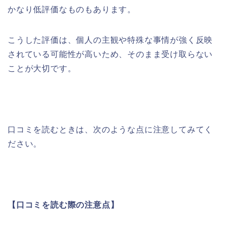
かなり低評価なものもあります。
こうした評価は、個人の主観や特殊な事情が強く反映
されている可能性が高いため、そのまま受け取らない
ことが大切です。
口コミを読むときは、次のような点に注意してみてく
ださい。
【口コミを読む際の注意点】