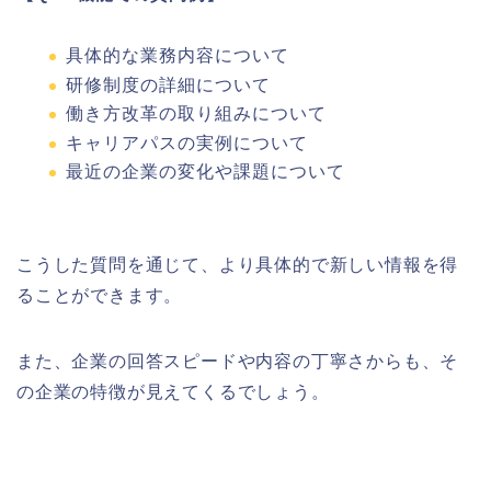
具体的な業務内容について
研修制度の詳細について
働き方改革の取り組みについて
キャリアパスの実例について
最近の企業の変化や課題について
こうした質問を通じて、より具体的で新しい情報を得
ることができます。
また、企業の回答スピードや内容の丁寧さからも、そ
の企業の特徴が見えてくるでしょう。