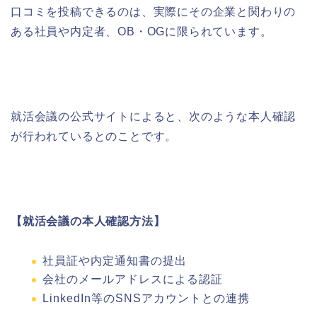
口コミを投稿できるのは、実際にその企業と関わりの
ある社員や内定者、OB・OGに限られています。
就活会議の公式サイトによると、次のような本人確認
が行われているとのことです。
【就活会議の本人確認方法】
社員証や内定通知書の提出
会社のメールアドレスによる認証
LinkedIn等のSNSアカウントとの連携