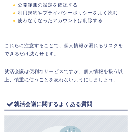
公開範囲の設定を確認する
利用規約やプライバシーポリシーをよく読む
使わなくなったアカウントは削除する
これらに注意することで、個人情報が漏れるリスクを
できるだけ減らせます。
就活会議は便利なサービスですが、個人情報を扱う以
上、慎重に使うことを忘れないようにしましょう。
就活会議に関するよくある質問