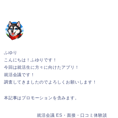
ふゆり
こんにちは！ふゆりです！
今回は就活生に方々に向けたアプリ！
就活会議です！
調査してきましたのでよろしくお願いします！
本記事はプロモーションを含みます。
就活会議 ES・面接・口コミ体験談