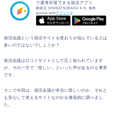
で選考対策できる就活アプリ
開発元:
SHUKATSUKAIGI K.K.
無料
posted with
アプリーチ
就活会議という就活サイトを使おうか悩んでいる人は
多いのではないでしょうか？
就活会議は口コミサイトとして広く知られています
が、その一方で「怪しい」といった声があるのも事実
です。
そこで今回は、就活会議が本当に怪しいのか、それと
も安心して使えるサイトなのかを徹底的に調べまし
た。