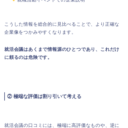
こうした情報を総合的に見比べることで、より正確な
企業像をつかみやすくなります。
就活会議はあくまで情報源のひとつであり、これだけ
に頼るのは危険です。
② 極端な評価は割り引いて考える
就活会議の口コミには、極端に高評価なものや、逆に