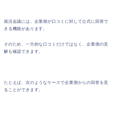
就活会議には、企業側が口コミに対して公式に回答で
きる機能があります。
そのため、一方的な口コミだけではなく、企業側の見
解も確認できます。
たとえば、次のようなケースで企業側からの回答を見
ることができます。