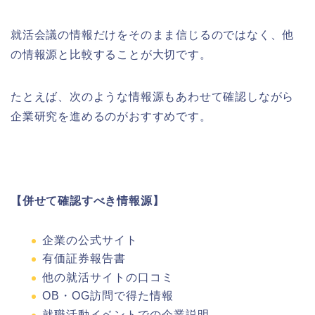
就活会議の情報だけをそのまま信じるのではなく、他
の情報源と比較することが大切です。
たとえば、次のような情報源もあわせて確認しながら
企業研究を進めるのがおすすめです。
【併せて確認すべき情報源】
企業の公式サイト
有価証券報告書
他の就活サイトの口コミ
OB・OG訪問で得た情報
就職活動イベントでの企業説明