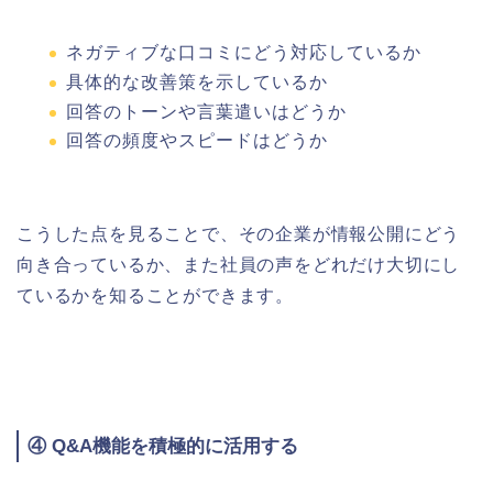
ネガティブな口コミにどう対応しているか
具体的な改善策を示しているか
回答のトーンや言葉遣いはどうか
回答の頻度やスピードはどうか
こうした点を見ることで、その企業が情報公開にどう
向き合っているか、また社員の声をどれだけ大切にし
ているかを知ることができます。
④ Q&A機能を積極的に活用する