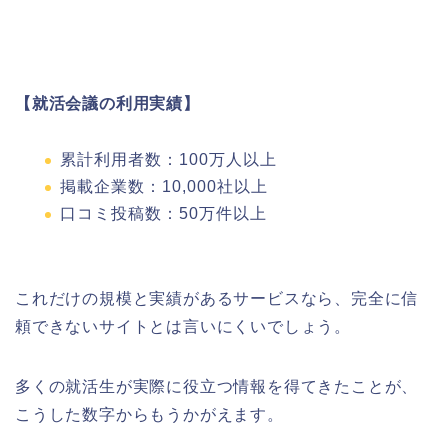
【就活会議の利用実績】
累計利用者数：100万人以上
掲載企業数：10,000社以上
口コミ投稿数：50万件以上
これだけの規模と実績があるサービスなら、完全に信
頼できないサイトとは言いにくいでしょう。
多くの就活生が実際に役立つ情報を得てきたことが、
こうした数字からもうかがえます。