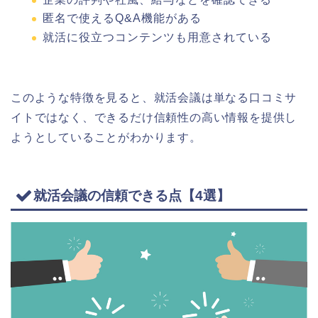
匿名で使えるQ&A機能がある
就活に役立つコンテンツも用意されている
このような特徴を見ると、就活会議は単なる口コミサ
イトではなく、できるだけ信頼性の高い情報を提供し
ようとしていることがわかります。
就活会議の信頼できる点【4選】