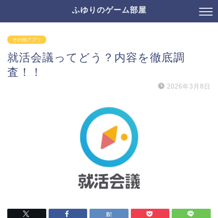
ふゆりのゲーム部屋
その他アプリ
就活会議ってどう？内容を徹底調
査！！
2026年3月8日