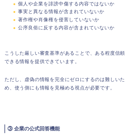
個人や企業を誹謗中傷する内容ではないか
事実と異なる情報が含まれていないか
著作権や肖像権を侵害していないか
公序良俗に反する内容が含まれていないか
こうした厳しい審査基準があることで、ある程度信頼
できる情報を提供できています。
ただし、虚偽の情報を完全にゼロにするのは難しいた
め、使う側にも情報を見極める視点が必要です。
③ 企業の公式回答機能